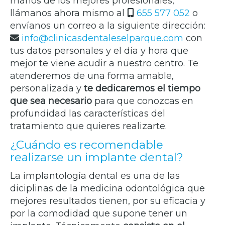
manos de los mejores profesionales,
llámanos ahora mismo al
655 577 052
o
envíanos un correo a la siguiente dirección:
info
clinicasdentaleselparque.com
con
tus datos personales y el día y hora que
mejor te viene acudir a nuestro centro. Te
atenderemos de una forma amable,
personalizada y
te dedicaremos el tiempo
que sea necesario
para que conozcas en
profundidad las características del
tratamiento que quieres realizarte.
¿Cuándo es recomendable
realizarse un implante dental?
La implantología dental es una de las
diciplinas de la medicina odontológica que
mejores resultados tienen, por su eficacia y
por la comodidad que supone tener un