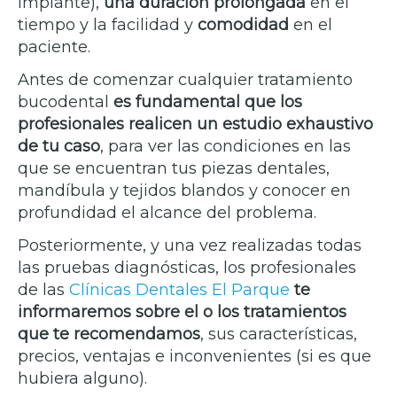
implante),
una duración prolongada
en el
tiempo y la facilidad y
comodidad
en el
paciente.
Antes de comenzar cualquier tratamiento
bucodental
es fundamental que los
profesionales realicen un estudio exhaustivo
de tu caso
, para ver las condiciones en las
que se encuentran tus piezas dentales,
mandíbula y tejidos blandos y conocer en
profundidad el alcance del problema.
Posteriormente, y una vez realizadas todas
las pruebas diagnósticas, los profesionales
de las
Clínicas Dentales El Parque
te
informaremos sobre el o los tratamientos
que te recomendamos
, sus características,
precios, ventajas e inconvenientes (si es que
hubiera alguno).