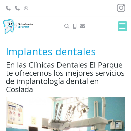
Implantes dentales
En las Clínicas Dentales El Parque
te ofrecemos los mejores servicios
de implantología dental en
Coslada