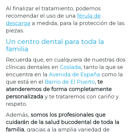
Al finalizar el tratamiento, podemos
recomendar el uso de una
férula de
descarga
a medida, para la protección de las
piezas.
Un centro dental para toda la
familia
Recuerda que, en cualquiera de nuestras dos
clínicas dentales en
Coslada
, tanto la que se
encuentra en la
Avenida de España
como la
que está en el
Barrio de El Puerto
,
te
atenderemos de forma completamente
personalizada
y te trataremos con cariño y
respeto.
Además,
somos los profesionales que
cuidarán de la salud bucodental de toda la
familia
, gracias a la amplia variedad de