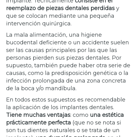
implante. Técnicamente
consiste en el
reemplazo de piezas dentales perdidas
y
que se colocan mediante una pequeña
intervención quirúrgica.
La mala alimentación, una higiene
bucodental deficiente o un accidente suelen
ser las causas principales por las que las
personas pierden sus piezas dentales. Por
supuesto, también puede haber otra serie de
causas, como la predisposición genética o la
infección prolongada de una zona concreta
de la boca y/o mandíbula.
En todos estos supuestos es recomendable
la aplicación de los implantes dentales.
Tiene muchas ventajas
: como
una estética
prácticamente perfecta
(que no se nota si
son tus dientes naturales o se trata de un