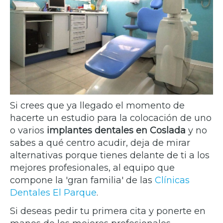
Si crees que ya llegado el momento de
hacerte un estudio para la colocación de uno
o varios
implantes dentales en Coslada
y no
sabes a qué centro acudir, deja de mirar
alternativas porque tienes delante de ti a los
mejores profesionales, al equipo que
compone la 'gran familia' de las
Clínicas
Dentales El Parque
.
Si deseas pedir tu primera cita y ponerte en