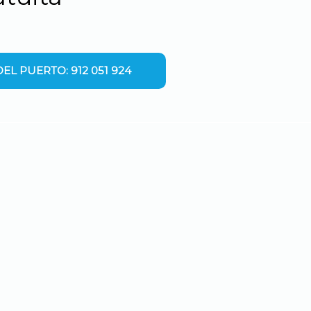
EL PUERTO: 912 051 924