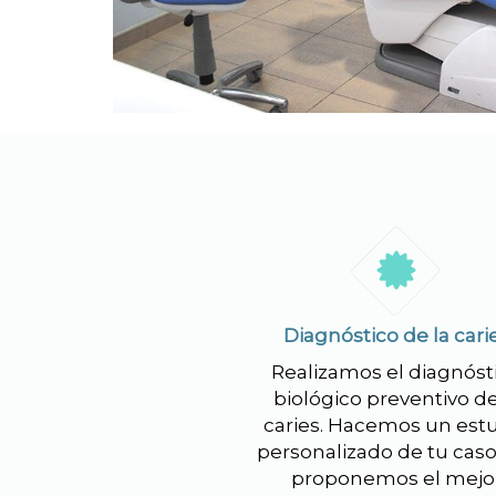
Diagnóstico de la cari
Realizamos el diagnóst
biológico preventivo de
caries. Hacemos un est
personalizado de tu caso
proponemos el mejo