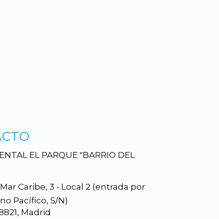
ACTO
DENTAL EL PARQUE "BARRIO DEL
Mar Caribe, 3 - Local 2 (entrada por
no Pacífico, S/N)
8821,
Madrid