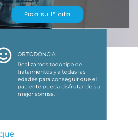
Pida su 1ª cita
ORTODONCIA
Realizamos todo tipo de
tratamientos y a todas las
edades para conseguir que el
paciente pueda disfrutar de su
mejor sonrisa.
rque