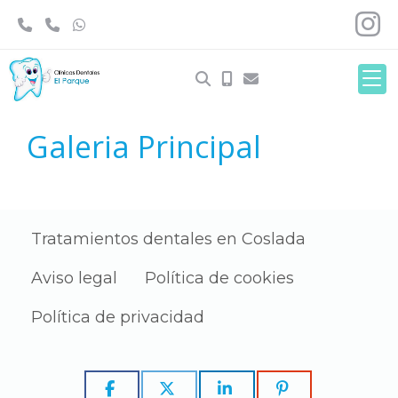
Galeria Principal
Tratamientos dentales en Coslada
Aviso legal
Política de cookies
Política de privacidad