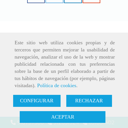
Este sitio web utiliza cookies propias y de
terceros que permiten mejorar la usabilidad de
navegación, analizar el uso de la web y mostrar
publicidad relacionada con tus preferencias
sobre la base de un perfil elaborado a partir de
tus hábitos de navegación (por ejemplo, páginas
visitadas).
Política de cookies
.
CONFIGURAR
RECHAZAR
ACEPTAR
916737560
912051924
651031402